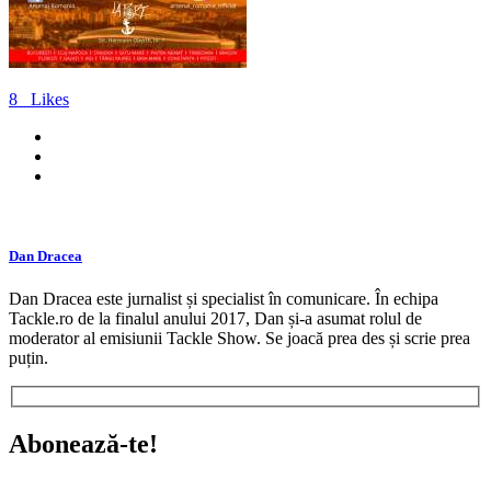
8
Likes
Dan Dracea
Dan Dracea este jurnalist și specialist în comunicare. În echipa
Tackle.ro de la finalul anului 2017, Dan și-a asumat rolul de
moderator al emisiunii Tackle Show. Se joacă prea des și scrie prea
puțin.
Abonează-te!