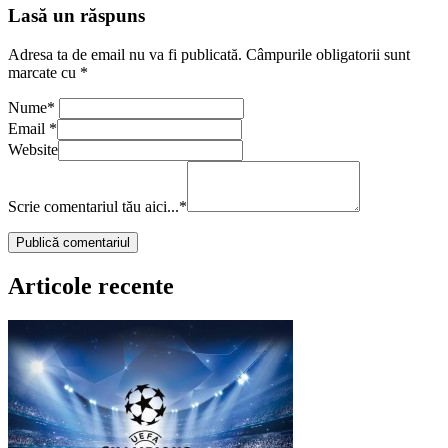
Lasă un răspuns
Adresa ta de email nu va fi publicată.
Câmpurile obligatorii sunt
marcate cu
*
Nume
*
Email
*
Website
Scrie comentariul tău aici...
*
Articole recente