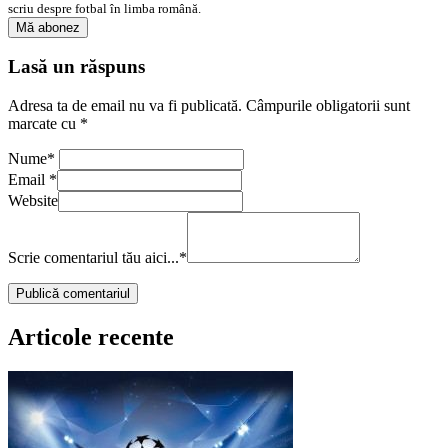
scriu despre fotbal în limba română.
Lasă un răspuns
Adresa ta de email nu va fi publicată.
Câmpurile obligatorii sunt
marcate cu
*
Nume
*
Email
*
Website
Scrie comentariul tău aici...
*
Articole recente