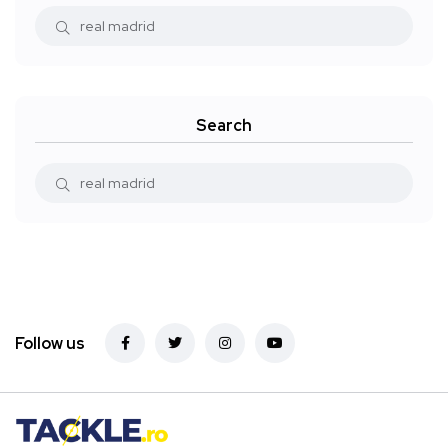
Search
Follow us