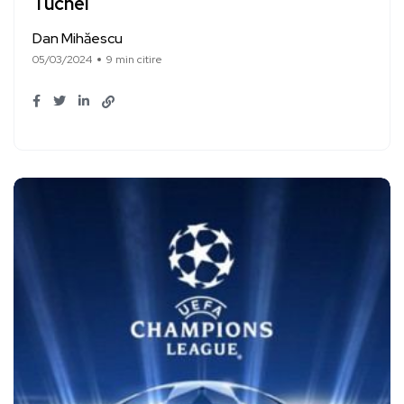
Tuchel
Dan Mihăescu
05/03/2024
9 min citire