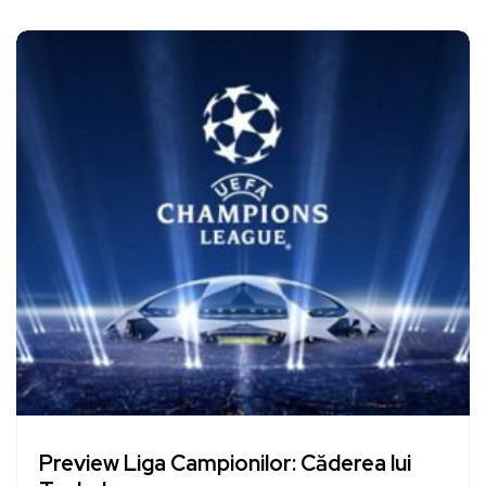
Preview Liga Campionilor: Căderea lui