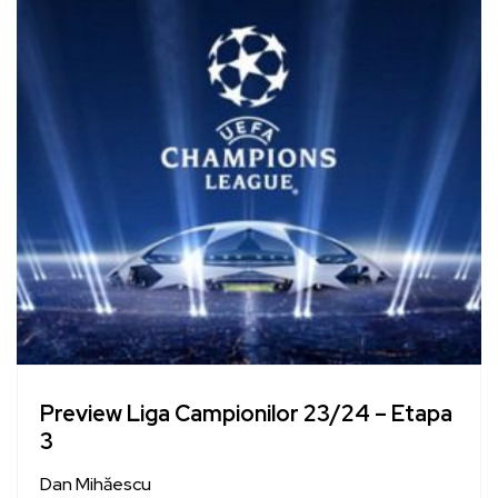
Preview Liga Campionilor 23/24 – Etapa
3
Dan Mihăescu