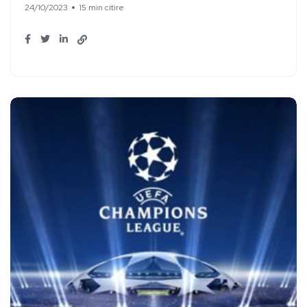
24/10/2023
15 min citire