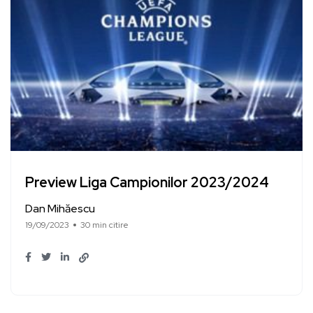
Preview Liga Campionilor 2023/2024
Dan Mihăescu
19/09/2023
30 min citire