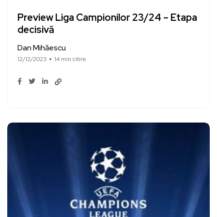
Preview Liga Campionilor 23/24 – Etapa
decisivă
Dan Mihăescu
12/12/2023
14 min citire