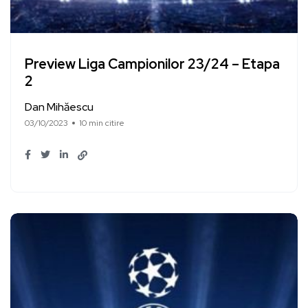
Preview Liga Campionilor 23/24 – Etapa
2
Dan Mihăescu
03/10/2023
10 min citire