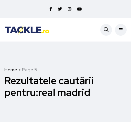
Home
Page 5
Rezultatele cautării
pentru:real madrid