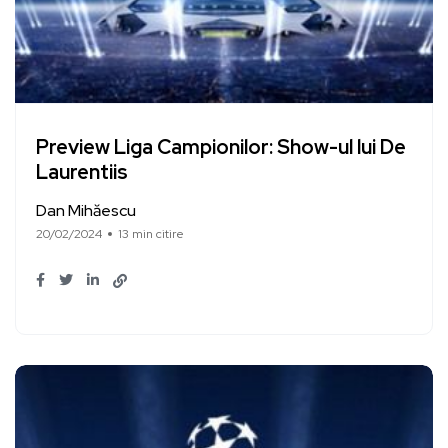
Preview Liga Campionilor: Show-ul lui De
Laurentiis
Dan Mihăescu
20/02/2024
13 min citire