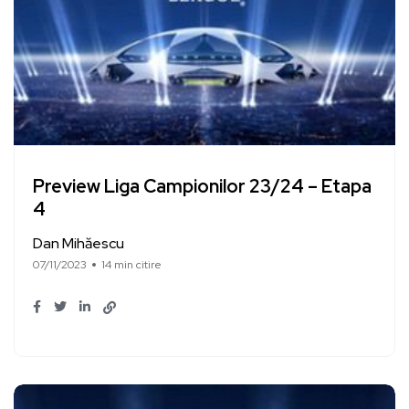
Preview Liga Campionilor 23/24 – Etapa
4
Dan Mihăescu
07/11/2023
14 min citire