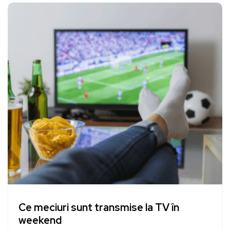
Ce meciuri sunt transmise la TV în
weekend