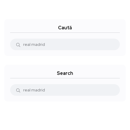
Caută
Search