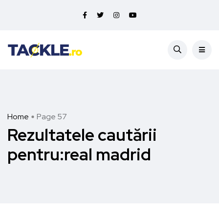
Home
Page 57
Rezultatele cautării
pentru:real madrid