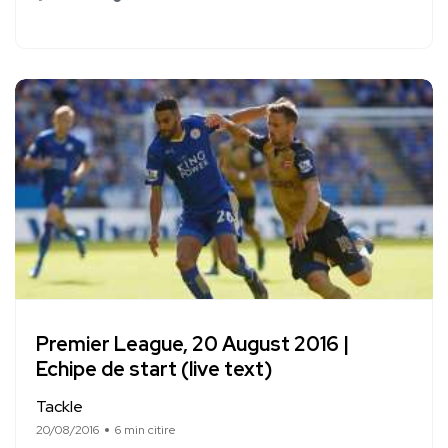
Premier League, 20 August 2016 |
Echipe de start (live text)
Tackle
20/08/2016
6 min citire