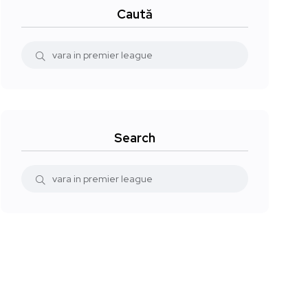
Caută
Search