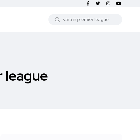
r league