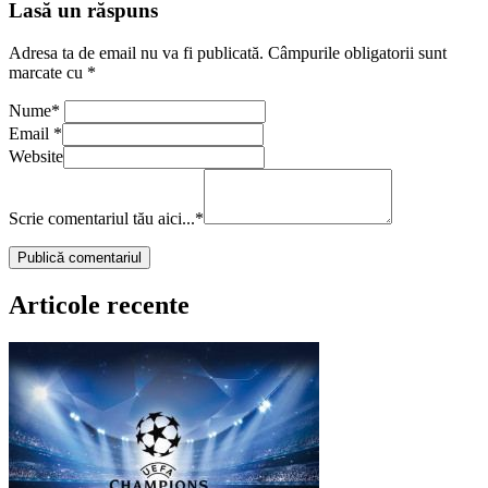
Lasă un răspuns
Adresa ta de email nu va fi publicată.
Câmpurile obligatorii sunt
marcate cu
*
Nume
*
Email
*
Website
Scrie comentariul tău aici...
*
Articole recente