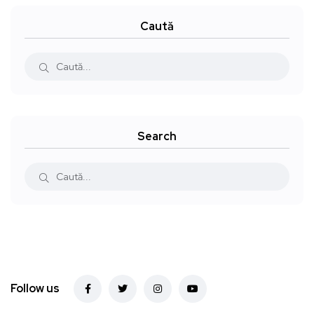
Caută
Search
Follow us