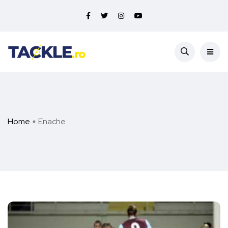
Home
Enache