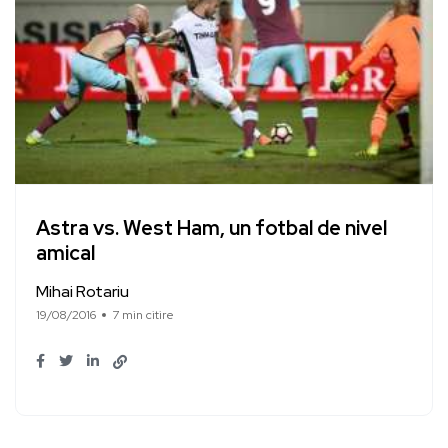
Astra vs. West Ham, un fotbal de nivel
amical
Mihai Rotariu
19/08/2016
7 min citire