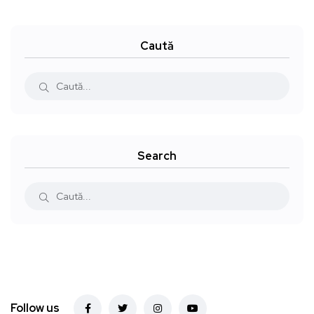
Caută
Search
Follow us