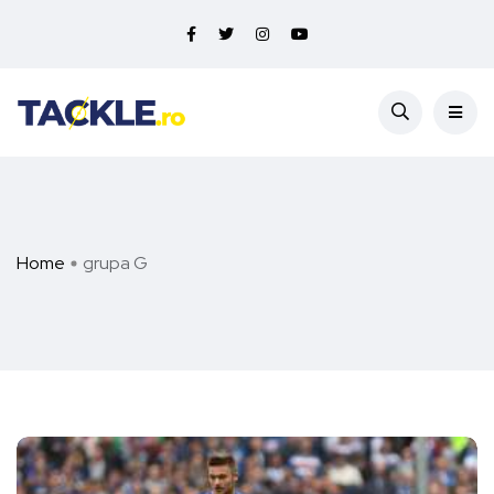
Home
grupa G