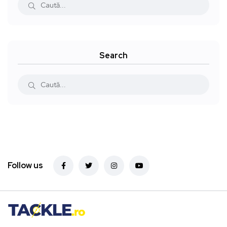
Search
Follow us