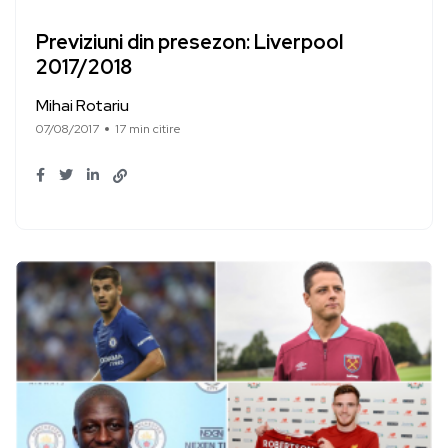
Previziuni din presezon: Liverpool
2017/2018
Mihai Rotariu
07/08/2017
17 min citire