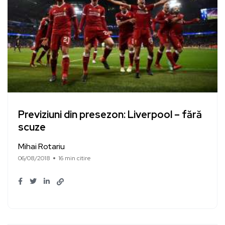
Previziuni din presezon: Liverpool – fără
scuze
Mihai Rotariu
06/08/2018
16 min citire