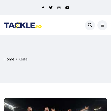
Home
Keita