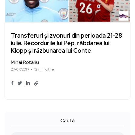
Transferuri și zvonuri din perioada 21-28
iulie. Recordurile lui Pep, răbdarea lui
Klopp și răzbunarea lui Conte
Mihai Rotariu
27/07/2017
12 min citire
Caută