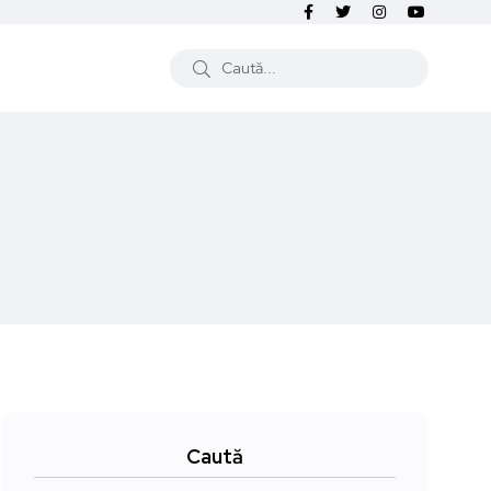
Caută