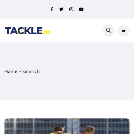
Home
Kimmich