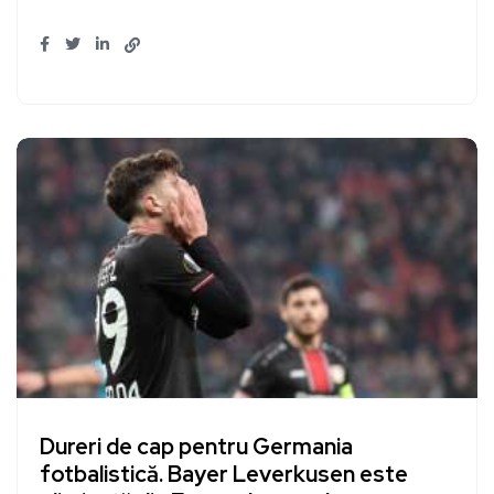
Dureri de cap pentru Germania
fotbalistică. Bayer Leverkusen este