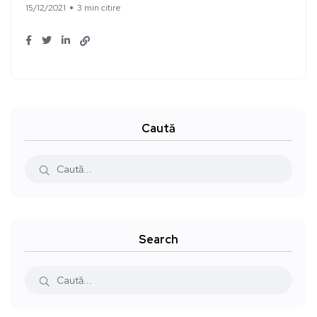
15/12/2021
3 min citire
Caută
Search