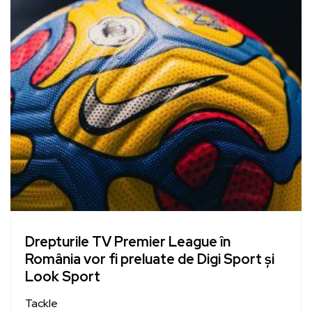
Drepturile TV Premier League în
România vor fi preluate de Digi Sport și
Look Sport
Tackle