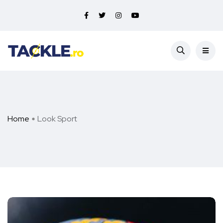
Home
Look Sport