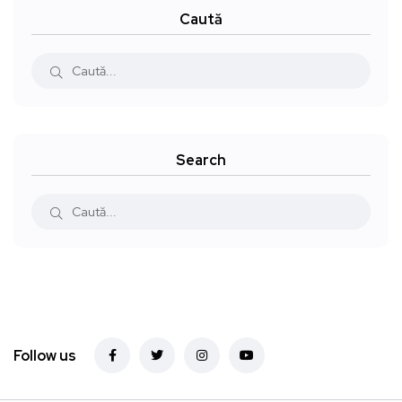
Caută
Search
Follow us