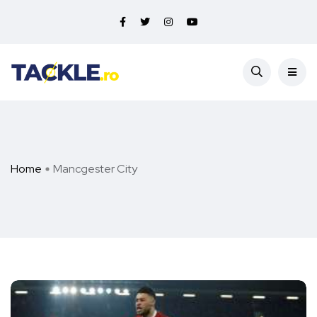
Home
Mancgester City