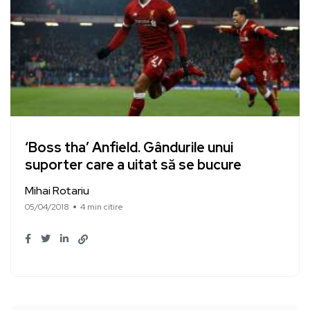
‘Boss tha’ Anfield. Gândurile unui
suporter care a uitat să se bucure
Mihai Rotariu
05/04/2018
4 min citire