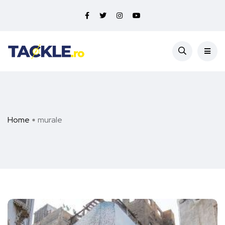
Home
murale