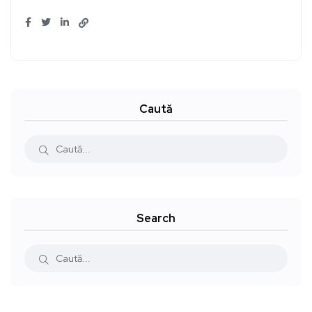
Caută
Search