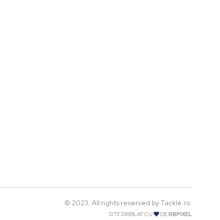
© 2023. All rights reserved by Tackle.ro.
SITE DRIBLAT CU
DE
RBPIXEL