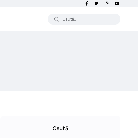
Caută