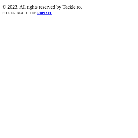
© 2023. All rights reserved by Tackle.ro.
SITE DRIBLAT CU
DE
RBPIXEL