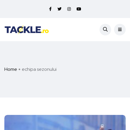
Home
echipa sezonului