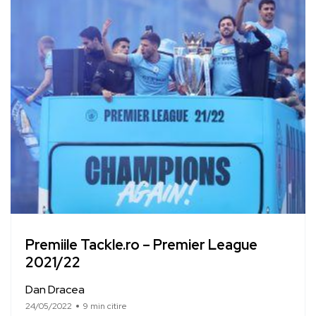
Premiile Tackle.ro – Premier League
2021/22
Dan Dracea
24/05/2022
9 min citire