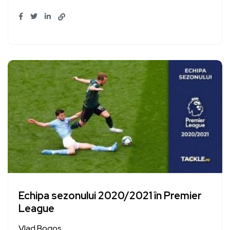
Echipa sezonului 2020/2021 în Premier
League
Vlad Bogos