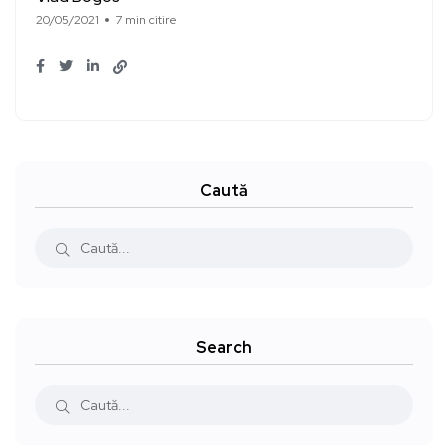
20/05/2021
7 min citire
Caută
Search