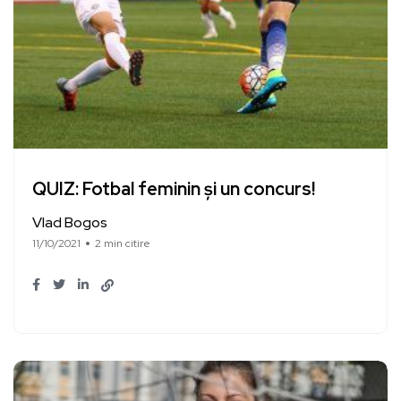
QUIZ: Fotbal feminin și un concurs!
Vlad Bogos
11/10/2021
2 min citire