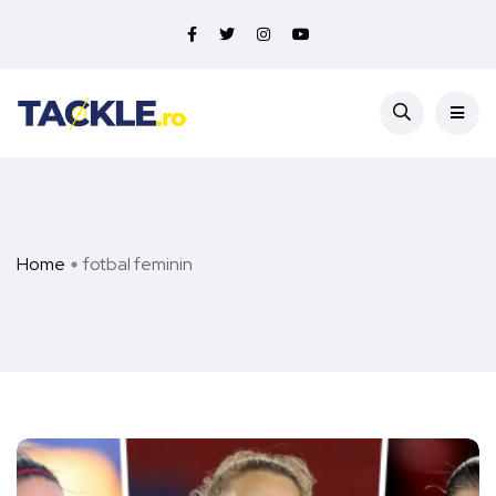
Home
fotbal feminin