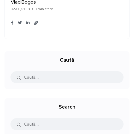
Vlad Bogos
02/03/2018
3 min citire
Caută
Search