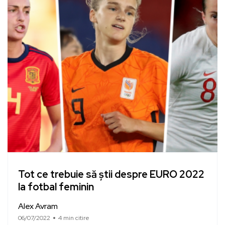
Tot ce trebuie să știi despre EURO 2022
la fotbal feminin
Alex Avram
06/07/2022
4 min citire