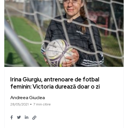
Irina Giurgiu, antrenoare de fotbal
feminin: Victoria durează doar o zi
Andreea Giuclea
28/05/2021
7 min citire