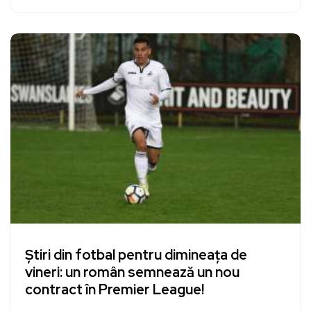
Știri din fotbal pentru dimineața de
vineri: un român semnează un nou
contract în Premier League!