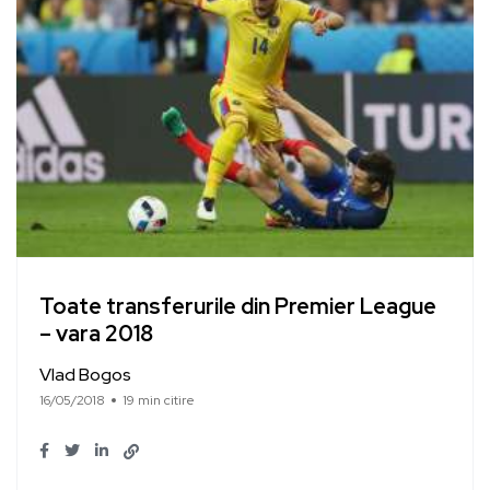
Toate transferurile din Premier League
– vara 2018
Vlad Bogos
16/05/2018
19 min citire