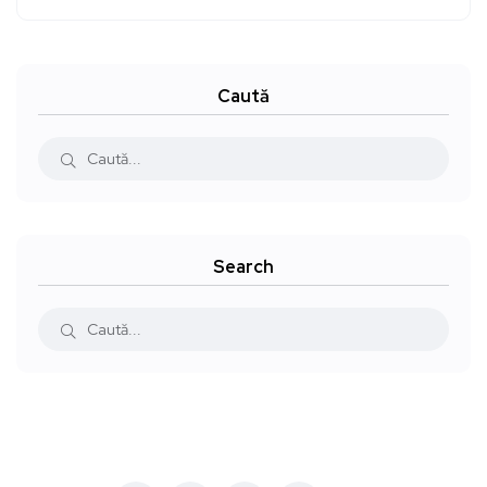
Caută
Search