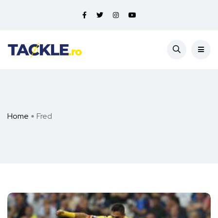
Home
Fred