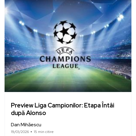
Preview Liga Campionilor: Etapa Întâi
după Alonso
Dan Mihăescu
19/01/2026
15 min citire