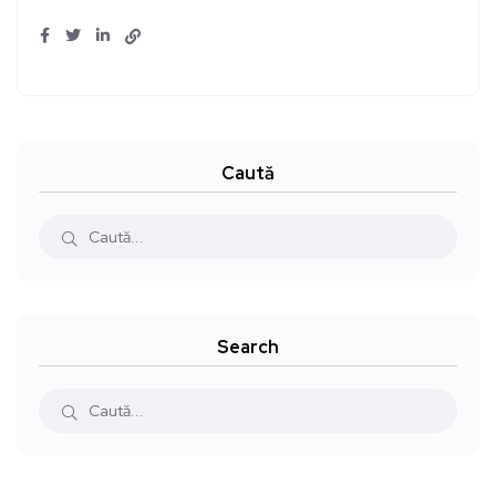
Caută
Search