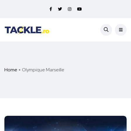
Home
Olympique Marseille