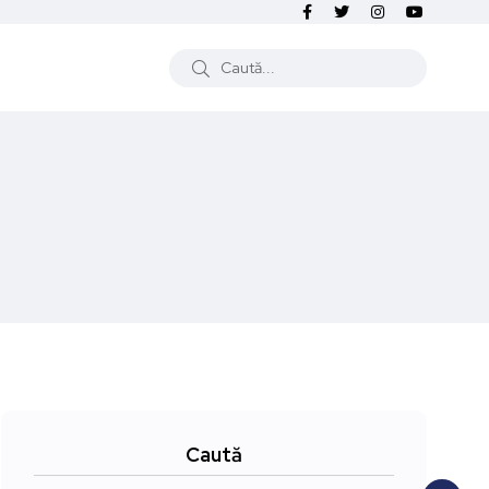
Caută