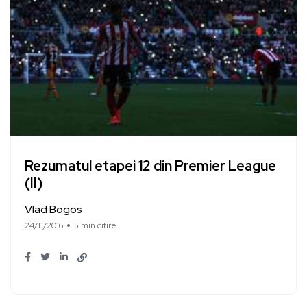
Rezumatul etapei 12 din Premier League
(II)
Vlad Bogos
24/11/2016
5 min citire