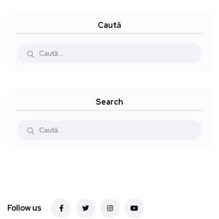
Caută
Search
Follow us