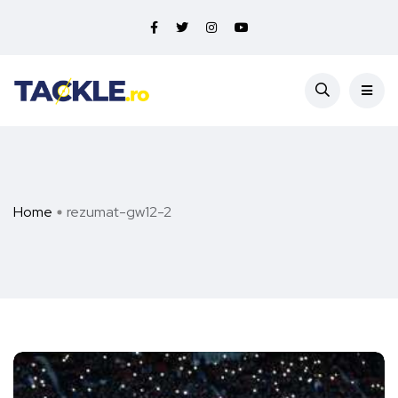
Home
rezumat-gw12-2