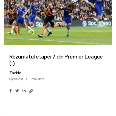
Rezumatul etapei 7 din Premier League
(I)
Tackle
06/10/2016
11 min citire