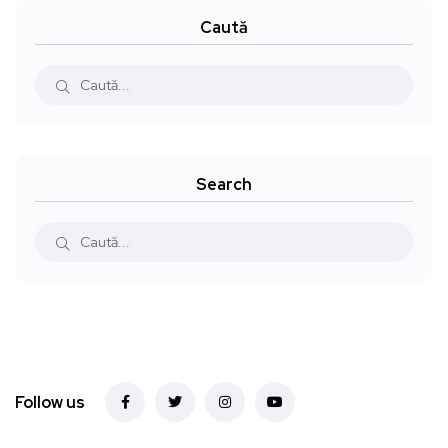
Caută
Search
Follow us