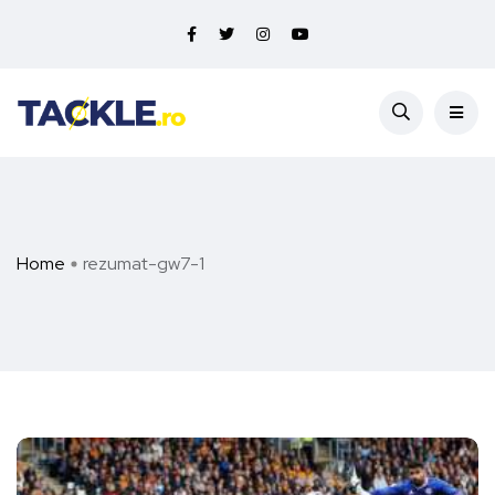
Home
rezumat-gw7-1