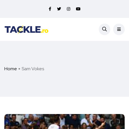
Home
Sam Vokes