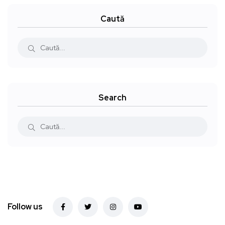
Caută
Search
Follow us