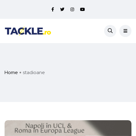
Home
stadioane