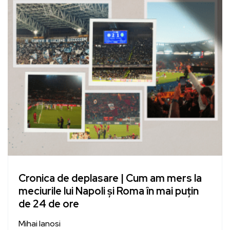
Cronica de deplasare | Cum am mers la
meciurile lui Napoli și Roma în mai puțin
de 24 de ore
Mihai Ianosi