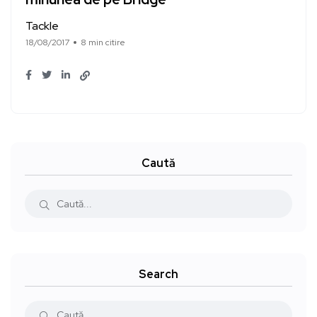
Tackle
18/08/2017
8 min citire
Caută
Search