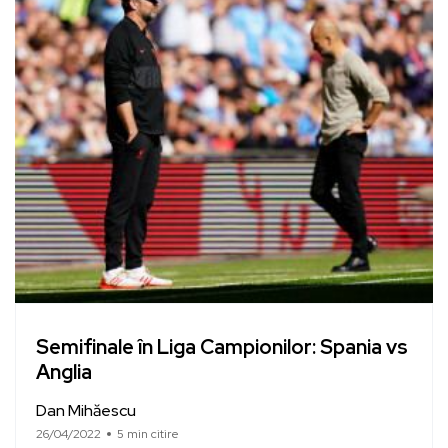
Semifinale în Liga Campionilor: Spania vs
Anglia
Dan Mihăescu
26/04/2022
5 min citire