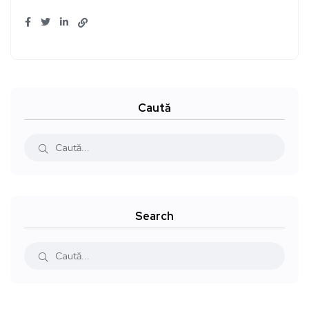
Caută
Search