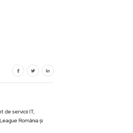
 de servicii IT,
r League România și