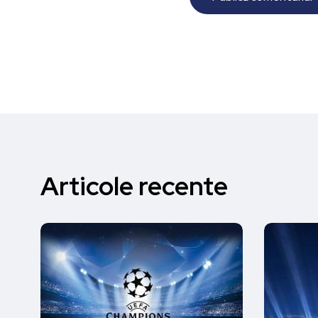
Articole recente