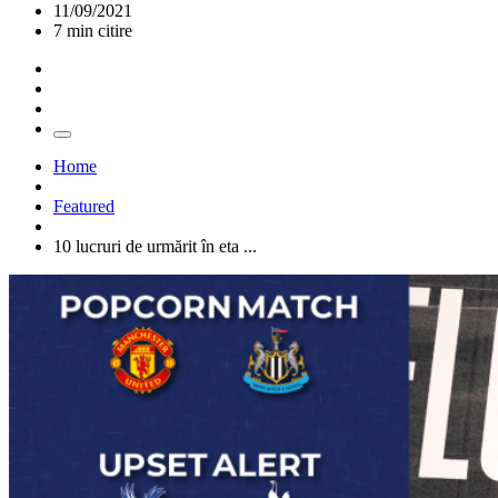
11/09/2021
7 min citire
Home
Featured
10 lucruri de urmărit în eta ...