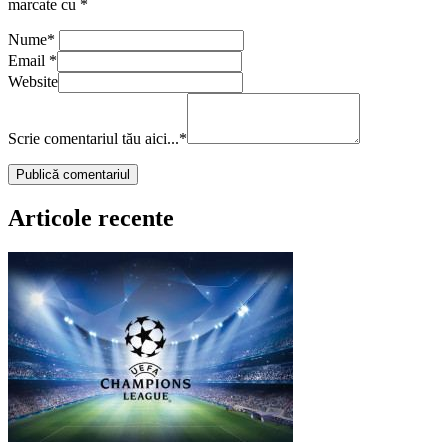
marcate cu
*
Nume
*
Email
*
Website
Scrie comentariul tău aici...
*
Articole recente