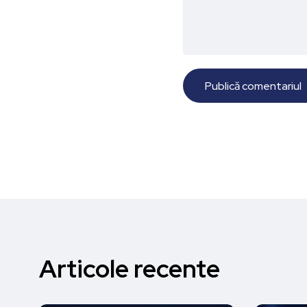
Articole recente