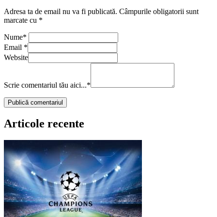
Adresa ta de email nu va fi publicată.
Câmpurile obligatorii sunt
marcate cu
*
Nume
*
Email
*
Website
Scrie comentariul tău aici...
*
Articole recente