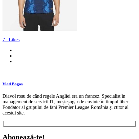
7
Likes
Vlad Bogos
Diavol roșu de când regele Angliei era un francez. Specialist în
management de servicii IT, meșteșugar de cuvinte în timpul liber.
Fondator al grupului de fani Premier League România și ctitor al
acestui site.
Abonează-te!