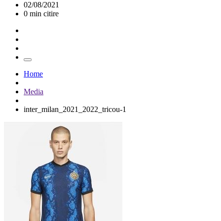
02/08/2021
0 min citire
Home
Media
inter_milan_2021_2022_tricou-1