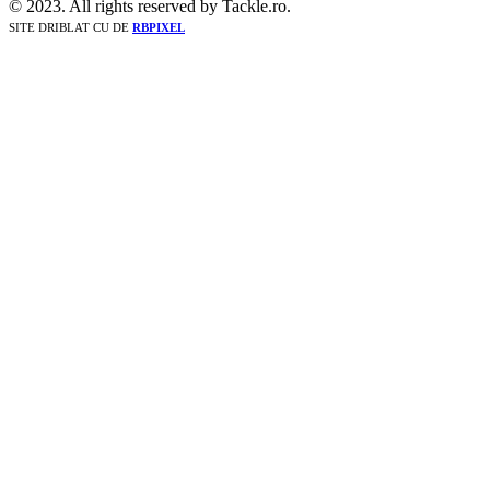
© 2023. All rights reserved by Tackle.ro.
SITE DRIBLAT CU
DE
RBPIXEL