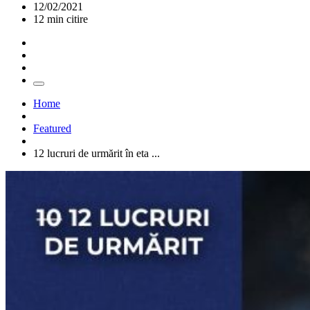
12/02/2021
12 min citire
Home
Featured
12 lucruri de urmărit în eta ...