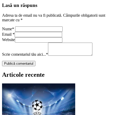
Lasă un răspuns
Adresa ta de email nu va fi publicată.
Câmpurile obligatorii sunt
marcate cu
*
Nume
*
Email
*
Website
Scrie comentariul tău aici...
*
Articole recente