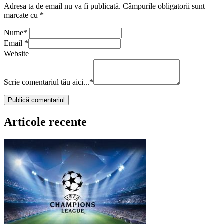
Adresa ta de email nu va fi publicată.
Câmpurile obligatorii sunt
marcate cu
*
Nume
*
Email
*
Website
Scrie comentariul tău aici...
*
Articole recente