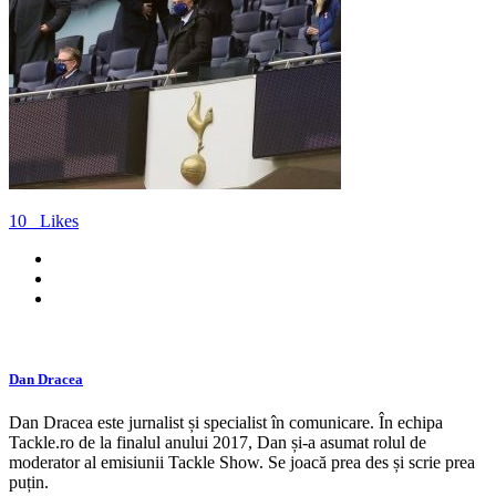
10
Likes
Dan Dracea
Dan Dracea este jurnalist și specialist în comunicare. În echipa
Tackle.ro de la finalul anului 2017, Dan și-a asumat rolul de
moderator al emisiunii Tackle Show. Se joacă prea des și scrie prea
puțin.