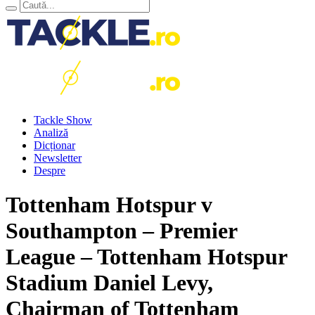
Tackle Show
Analiză
Dicționar
Newsletter
Despre
Tottenham Hotspur v
Southampton – Premier
League – Tottenham Hotspur
Stadium Daniel Levy,
Chairman of Tottenham