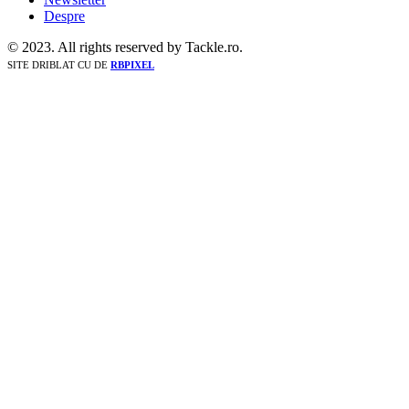
Despre
© 2023. All rights reserved by Tackle.ro.
SITE DRIBLAT CU
DE
RBPIXEL