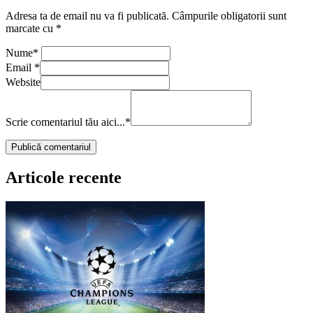
Adresa ta de email nu va fi publicată.
Câmpurile obligatorii sunt
marcate cu
*
Nume
*
Email
*
Website
Scrie comentariul tău aici...
*
Articole recente