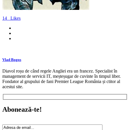
14
Likes
Vlad Bogos
Diavol roșu de când regele Angliei era un francez. Specialist în
management de servicii IT, meșteșugar de cuvinte în timpul liber.
Fondator al grupului de fani Premier League România și ctitor al
acestui site.
Abonează-te!