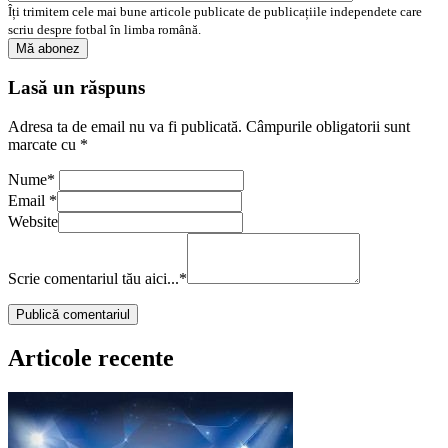
Îți trimitem cele mai bune articole publicate de publicațiile independete care
scriu despre fotbal în limba română.
Lasă un răspuns
Adresa ta de email nu va fi publicată.
Câmpurile obligatorii sunt
marcate cu
*
Nume
*
Email
*
Website
Scrie comentariul tău aici...
*
Articole recente