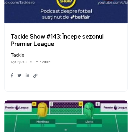
Tackle Show #143: Începe sezonul
Premier League
Tackle
12/08/2021
1 min citire