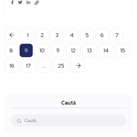
1
2
3
4
5
6
7
8
9
10
11
12
13
14
15
16
17
…
25
Caută