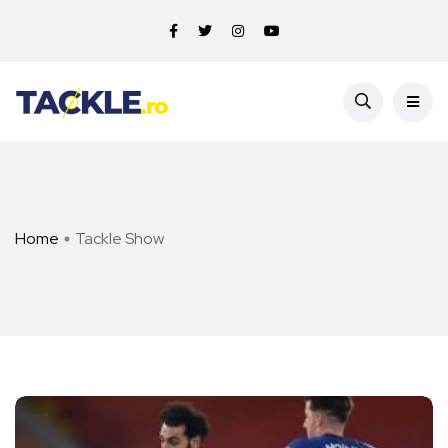
Home
Tackle Show