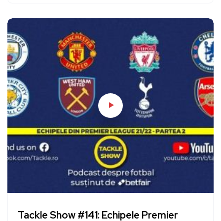
Tackle Show #141: Echipele Premier