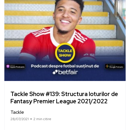
Tackle Show #139: Structura loturilor de
Fantasy Premier League 2021/2022
Tackle
28/07/2021
2 min citire