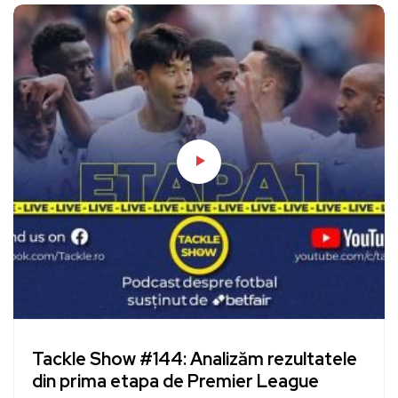
Tackle Show #144: Analizăm rezultatele
din prima etapa de Premier League