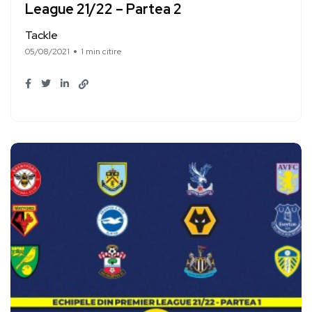
League 21/22 – Partea 2
Tackle
05/08/2021
1 min citire