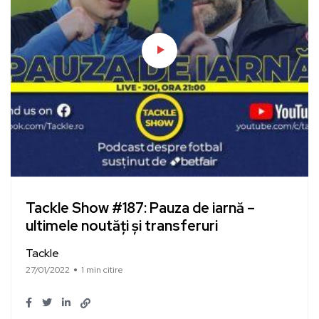
Tackle Show #187: Pauza de iarnă –
ultimele noutăți și transferuri
Tackle
27/01/2022
1 min citire