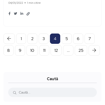
04/01/2022
1 min citire
1
2
3
4
5
6
7
8
9
10
11
12
…
25
Caută