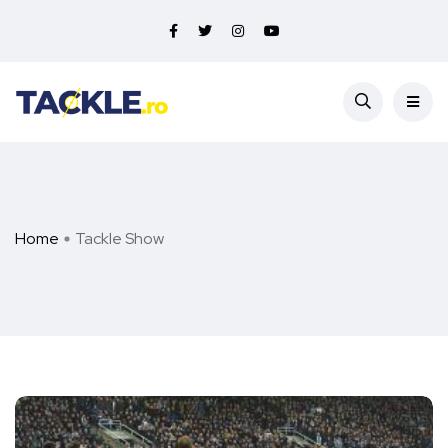
Home
Tackle Show