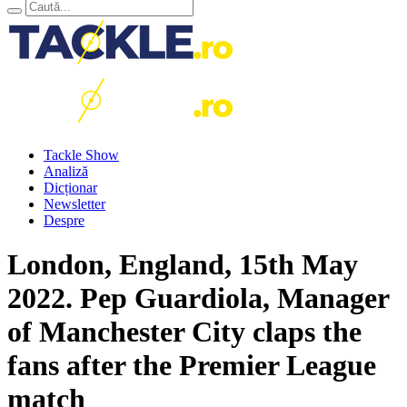
Tackle Show
Analiză
Dicționar
Newsletter
Despre
London, England, 15th May
2022. Pep Guardiola, Manager
of Manchester City claps the
fans after the Premier League
match