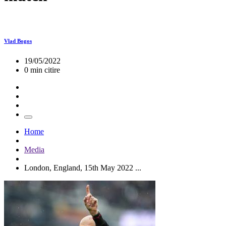
Vlad Bogos
19/05/2022
0 min citire
Home
Media
London, England, 15th May 2022 ...