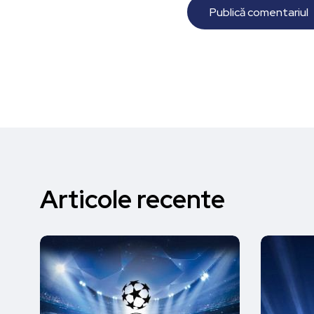
Articole recente