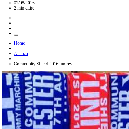
07/08/2016
2 min citire
Home
Analiză
Community Shield 2016, un revi ...