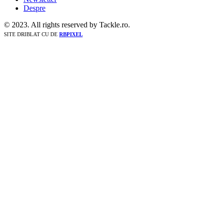
Despre
© 2023. All rights reserved by Tackle.ro.
SITE DRIBLAT CU
DE
RBPIXEL