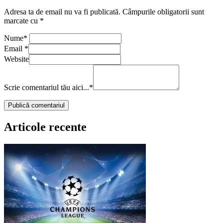
Adresa ta de email nu va fi publicată.
Câmpurile obligatorii sunt
marcate cu
*
Nume
*
Email
*
Website
Scrie comentariul tău aici...
*
Articole recente