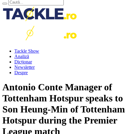
Tackle Show
Analiză
Dicționar
Newsletter
Despre
Antonio Conte Manager of
Tottenham Hotspur speaks to
Son Heung-Min of Tottenham
Hotspur during the Premier
League match