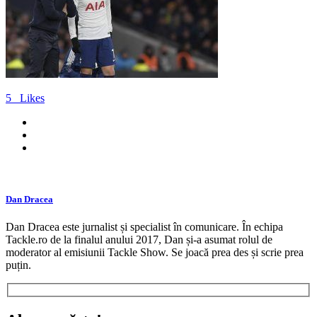
5
Likes
Dan Dracea
Dan Dracea este jurnalist și specialist în comunicare. În echipa
Tackle.ro de la finalul anului 2017, Dan și-a asumat rolul de
moderator al emisiunii Tackle Show. Se joacă prea des și scrie prea
puțin.