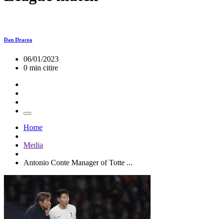
Dan Dracea
06/01/2023
0 min citire
Home
Media
Antonio Conte Manager of Totte ...