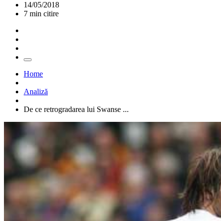
14/05/2018
7 min citire
Home
Analiză
De ce retrogradarea lui Swanse ...