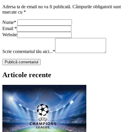
Adresa ta de email nu va fi publicată.
Câmpurile obligatorii sunt
marcate cu
*
Nume
*
Email
*
Website
Scrie comentariul tău aici...
*
Articole recente