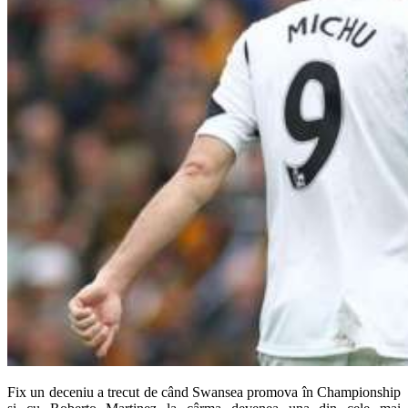
Fix un deceniu a trecut de când Swansea promova în Championship