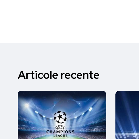
Articole recente