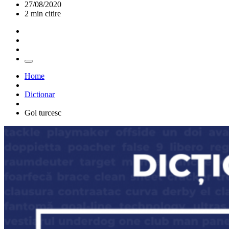
27/08/2020
2 min citire
Home
Dictionar
Gol turcesc