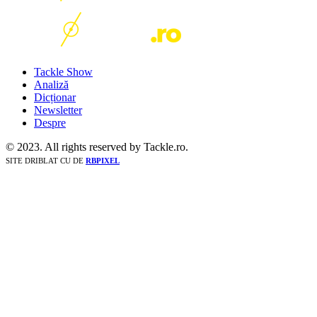
Tackle Show
Analiză
Dicționar
Newsletter
Despre
© 2023. All rights reserved by Tackle.ro.
SITE DRIBLAT CU
DE
RBPIXEL