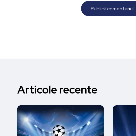
Articole recente